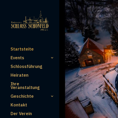
Startsteite
Events
Schlossführung
Heiraten
Ihre
Veranstaltung
Geschichte
Kontakt
Der Verein