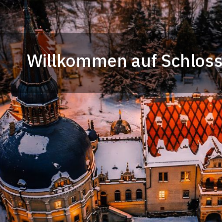
Willkommen auf Schloss