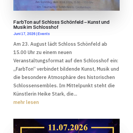
FarbTon auf Schloss Schönfeld – Kunst und
Musik im Schlosshof
Juni 17, 2026
|
Events
Am 23. August lädt Schloss Schönfeld ab
15.00 Uhr zu einem neuen
Veranstaltungsformat auf den Schlosshof ein:
„FarbTon“ verbindet bildende Kunst, Musik und
die besondere Atmosphäre des historischen
Schlossensembles. Im Mittelpunkt steht die
Künstlerin Heike Stark, die...
mehr lesen