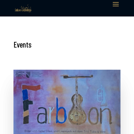
Events