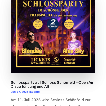
Schlossparty auf Schloss Schönfeld – Open Air
Disco für Jung und Alt
Juni 17, 2026
|
Events
Am 11. Juli 2026 wird Schloss Schönfeld zur