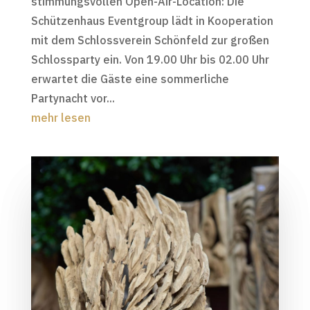
stimmungsvollen Open-Air-Location: Die
Schützenhaus Eventgroup lädt in Kooperation
mit dem Schlossverein Schönfeld zur großen
Schlossparty ein. Von 19.00 Uhr bis 02.00 Uhr
erwartet die Gäste eine sommerliche
Partynacht vor...
mehr lesen