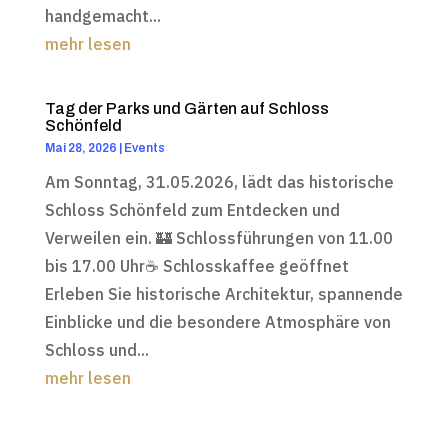
handgemacht...
mehr lesen
Tag der Parks und Gärten auf Schloss
Schönfeld
Mai 28, 2026
|
Events
Am Sonntag, 31.05.2026, lädt das historische
Schloss Schönfeld zum Entdecken und
Verweilen ein. 🏰 Schlossführungen von 11.00
bis 17.00 Uhr☕ Schlosskaffee geöffnet
Erleben Sie historische Architektur, spannende
Einblicke und die besondere Atmosphäre von
Schloss und...
mehr lesen