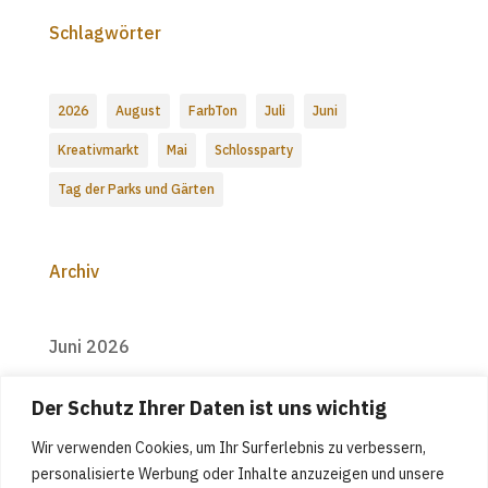
Schlagwörter
2026
August
FarbTon
Juli
Juni
Kreativmarkt
Mai
Schlossparty
Tag der Parks und Gärten
Archiv
Juni 2026
Mai 2026
Der Schutz Ihrer Daten ist uns wichtig
Wir verwenden Cookies, um Ihr Surferlebnis zu verbessern,
personalisierte Werbung oder Inhalte anzuzeigen und unsere