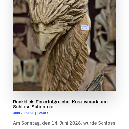
Rückblick: Ein erfolgreicher Kreativmarkt am
Schloss Schönfeld
Juni 20, 2026
|
Events
Am Sonntag, den 14. Juni 2026, wurde Schloss