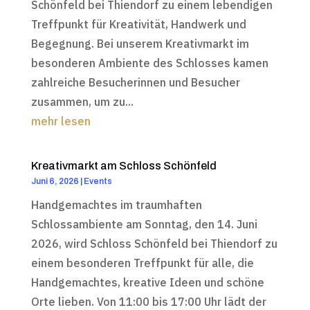
Schönfeld bei Thiendorf zu einem lebendigen
Treffpunkt für Kreativität, Handwerk und
Begegnung. Bei unserem Kreativmarkt im
besonderen Ambiente des Schlosses kamen
zahlreiche Besucherinnen und Besucher
zusammen, um zu...
mehr lesen
Kreativmarkt am Schloss Schönfeld
Juni 6, 2026
|
Events
Handgemachtes im traumhaften
Schlossambiente am Sonntag, den 14. Juni
2026, wird Schloss Schönfeld bei Thiendorf zu
einem besonderen Treffpunkt für alle, die
Handgemachtes, kreative Ideen und schöne
Orte lieben. Von 11:00 bis 17:00 Uhr lädt der